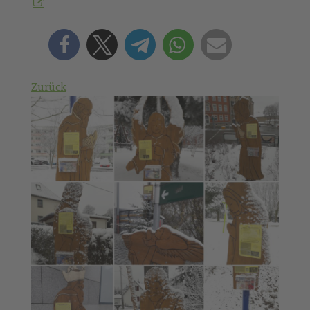
Zurück