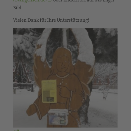
Bild.
Vielen Dank für Ihre Unterstützung!