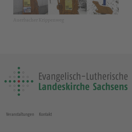
Auerbacher Krippenweg
Veranstaltungen
Kontakt