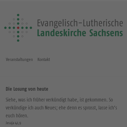
Veranstaltungen
Kontakt
Die Losung von heute
Siehe, was ich früher verkündigt habe, ist gekommen. So
verkündige ich auch Neues; ehe denn es sprosst, lasse ich’s
euch hören.
Jesaja 42,9