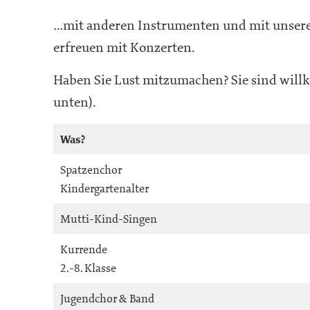
…mit anderen Instrumenten und mit unseren
erfreuen mit Konzerten.
Haben Sie Lust mitzumachen? Sie sind will
unten).
Was?
Spatzenchor
Kindergartenalter
Mutti-Kind-Singen
Kurrende
2.-8. Klasse
Jugendchor & Band