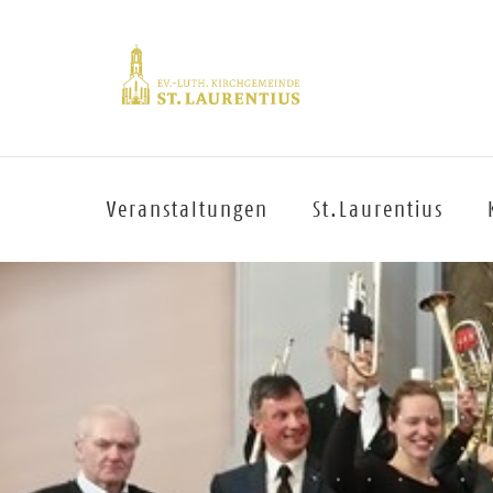
Veranstaltungen
St.Laurentius