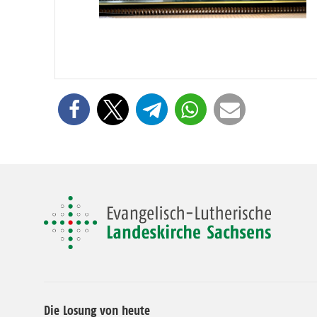
Die Losung von heute