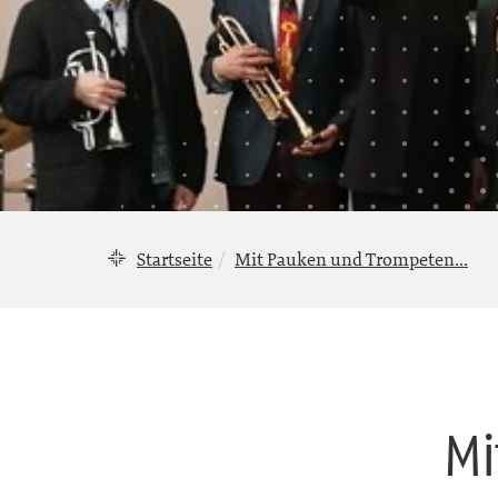
Startseite
Mit Pauken und Trompeten…
Mi