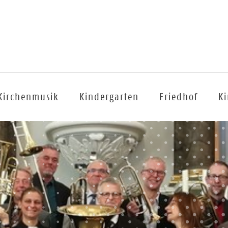
Kirchenmusik
Kindergarten
Friedhof
Ki