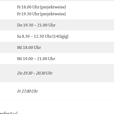
Fr 18.00 Uhr (projektweise)
Fr 19.30 Uhr (projektweise)
Do 19.30 – 21.00 Uhr
Sa 8.30 – 12.30 Uhr (14tägig)
Mi 18.00 Uhr
Mi 19.00 – 21.00 Uhr
Do 19.30 – 20.30 Uhr
Fr 17.00 Uhr
roßer Saal