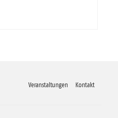
Veranstaltungen
Kontakt