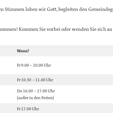
 Stimmen loben wir Gott, begleiten den Gemeindeges
kommen! Kommen Sie vorbei oder wenden Sie sich an 
Wann?
Fr 9.00 – 10.00 Uhr
Fr 10.30 – 11.00 Uhr
Do 16.00 – 17.00 Uhr
(außer in den Ferien)
Fr 17.00 Uhr