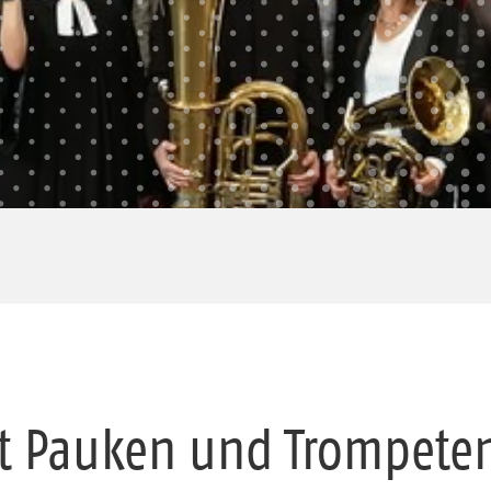
t Pauken und Trompet