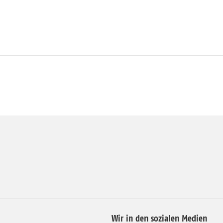
Wir in den sozialen Medien