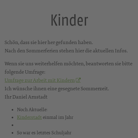
Kinder
Schön, dass sie hier her gefunden haben.
Nach den Sommerferien stehen hier die aktuellen Infos.
Wenn sie uns weiterhelfen möchten, beantworten sie bitte
folgende Umfrage:
Umfrage zur Arbeit mit Kindern
Ich wünsche ihnen eine gesegnete Sommerzeit.
Ihr Daniel Arnstadt
Noch Aktuelle:
Kinderstadt
einmal im Jahr
So war es letztes Schuljahr