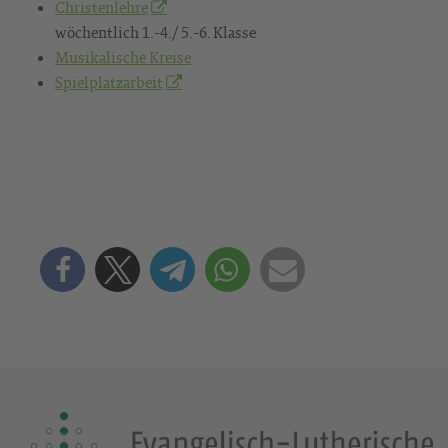
Christenlehre
wöchentlich 1.-4./ 5.-6. Klasse
Musikalische Kreise
Spielplatzarbeit