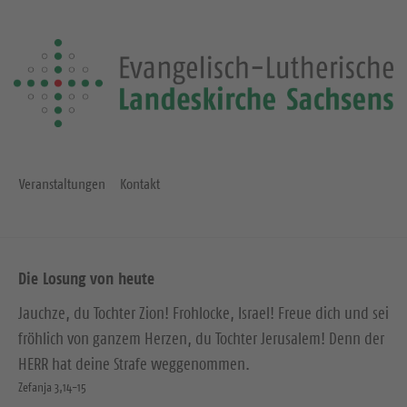
Veranstaltungen
Kontakt
Die Losung von heute
Jauchze, du Tochter Zion! Frohlocke, Israel! Freue dich und sei
fröhlich von ganzem Herzen, du Tochter Jerusalem! Denn der
HERR hat deine Strafe weggenommen.
Zefanja 3,14-15