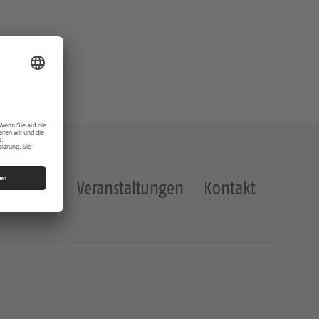
Veranstaltungen
Kontakt