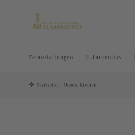
Veranstaltungen
St.Laurentius
Startseite
Unsere Kirchen