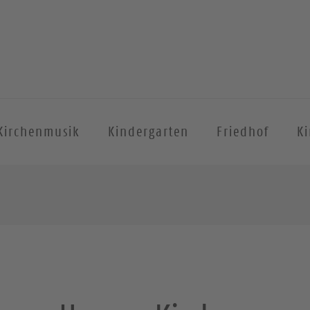
Kirchenmusik
Kindergarten
Friedhof
Ki