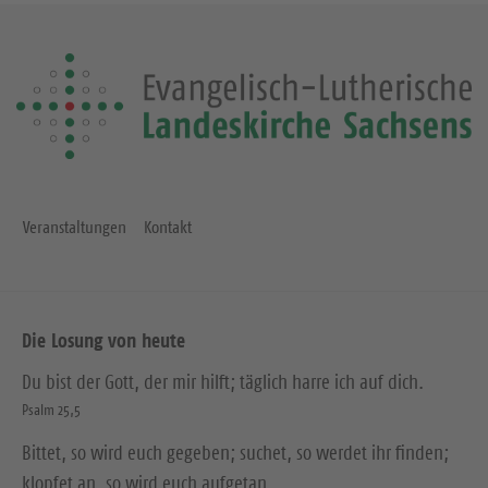
Veranstaltungen
Kontakt
Die Losung von heute
Du bist der Gott, der mir hilft; täglich harre ich auf dich.
Psalm 25,5
Bittet, so wird euch gegeben; suchet, so werdet ihr finden;
klopfet an, so wird euch aufgetan.