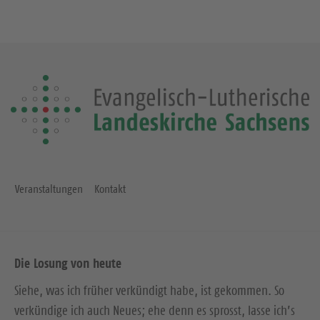
Veranstaltungen
Kontakt
Die Losung von heute
Siehe, was ich früher verkündigt habe, ist gekommen. So
verkündige ich auch Neues; ehe denn es sprosst, lasse ich’s