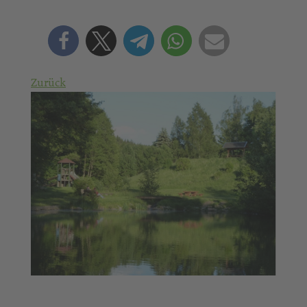
Zurück