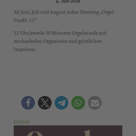
4. Juni 2026
Ab Juni, Juli und August jeden Dienstag „Orgel-
Punkt-12“
12 Uhr jeweils 30 Minuten Orgelmusik mit
wechselnden Organisten und geistlichen
Impulsen.
Zurück