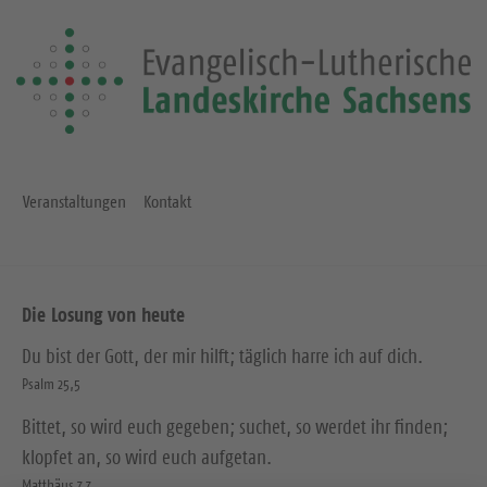
Veranstaltungen
Kontakt
Die Losung von heute
Du bist der Gott, der mir hilft; täglich harre ich auf dich.
Psalm 25,5
Bittet, so wird euch gegeben; suchet, so werdet ihr finden;
klopfet an, so wird euch aufgetan.
Matthäus 7,7