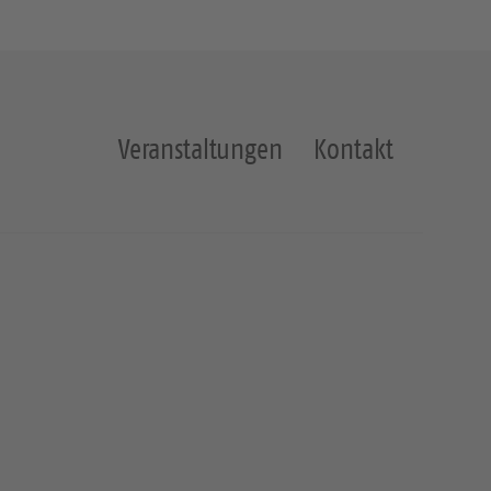
Veranstaltungen
Kontakt