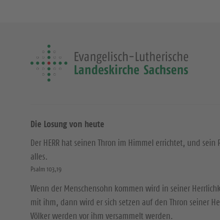
Die Losung von heute
Der HERR hat seinen Thron im Himmel errichtet, und sein 
alles.
Psalm 103,19
Wenn der Menschensohn kommen wird in seiner Herrlichke
mit ihm, dann wird er sich setzen auf den Thron seiner Her
Völker werden vor ihm versammelt werden.