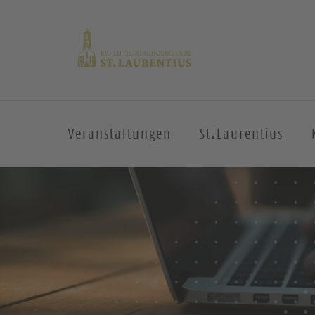
Veranstaltungen
St.Laurentius