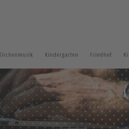
Kirchenmusik
Kindergarten
Friedhof
Ki