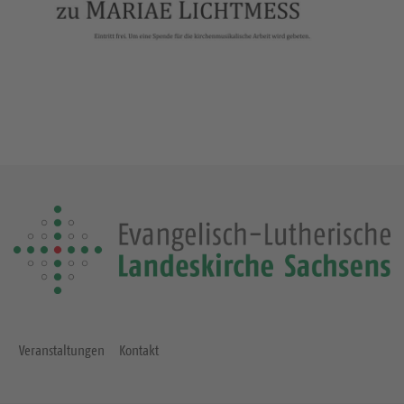
Veranstaltungen
Kontakt