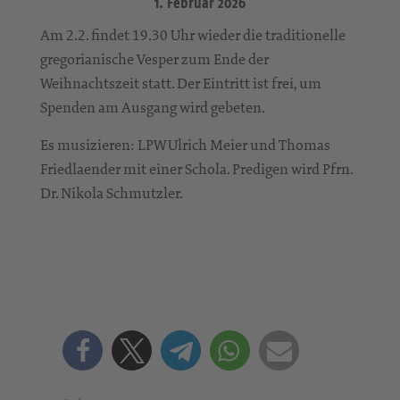
1. Februar 2026
Am 2.2. findet 19.30 Uhr wieder die traditionelle
gregorianische Vesper zum Ende der
Weihnachtszeit statt. Der Eintritt ist frei, um
Spenden am Ausgang wird gebeten.
Es musizieren: LPW Ulrich Meier und Thomas
Friedlaender mit einer Schola. Predigen wird Pfrn.
Dr. Nikola Schmutzler.