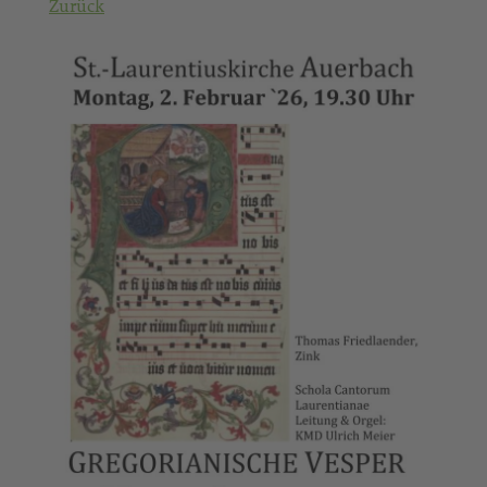
Zurück