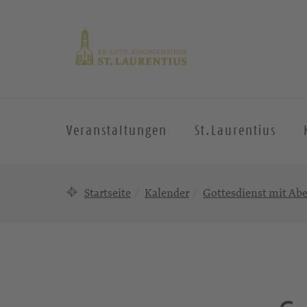
Veranstaltungen
St.Laurentius
Startseite
Kalender
Gottesdienst mit A