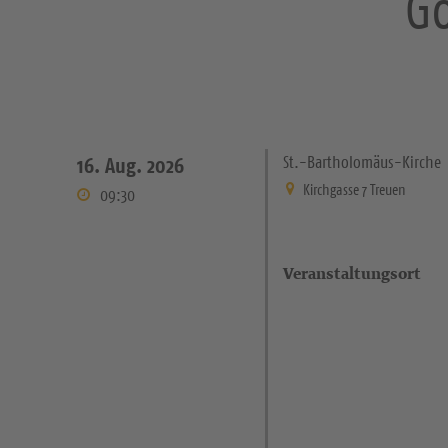
Go
St.-Bartholomäus-Kirche
16. Aug. 2026
Kirchgasse 7 Treuen
09:30
Veranstaltungsort