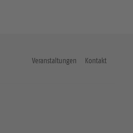
Veranstaltungen
Kontakt