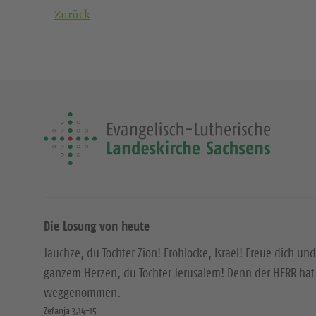
Zurück
Die Losung von heute
Jauchze, du Tochter Zion! Frohlocke, Israel! Freue dich und
ganzem Herzen, du Tochter Jerusalem! Denn der HERR hat 
weggenommen.
Zefanja 3,14-15