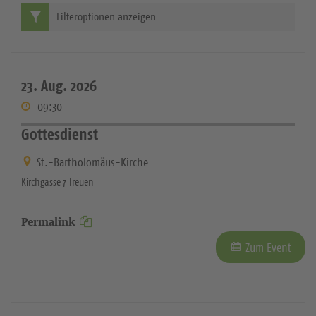
Filteroptionen anzeigen
23. Aug. 2026
09:30
Gottesdienst
St.-Bartholomäus-Kirche
Kirchgasse 7 Treuen
Permalink
Zum Event