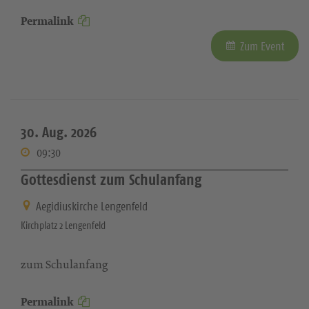
Permalink
Zum Event
30. Aug. 2026
09:30
Gottesdienst zum Schulanfang
Aegidiuskirche Lengenfeld
Kirchplatz 2 Lengenfeld
zum Schulanfang
Permalink