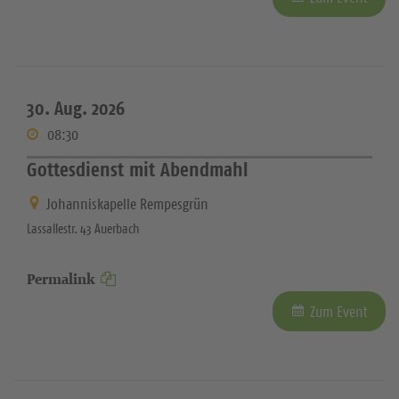
30. Aug. 2026
08:30
Gottesdienst mit Abendmahl
Johanniskapelle Rempesgrün
Lassallestr. 43 Auerbach
Permalink
Zum Event