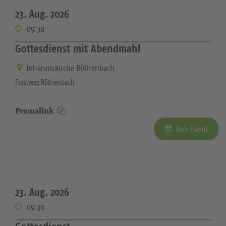
23. Aug. 2026
09:30
Gottesdienst mit Abendmahl
Johanniskirche Röthenbach
Forstweg Röthenbach
Permalink
Zum Event
23. Aug. 2026
09:30