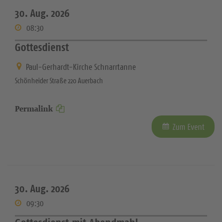
30. Aug. 2026
08:30
Gottesdienst
Paul-Gerhardt-Kirche Schnarrtanne
Schönheider Straße 220 Auerbach
Permalink
Zum Event
30. Aug. 2026
09:30