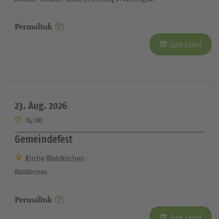
Permalink
Zum Event
23. Aug. 2026
14:00
Gemeindefest
Kirche Waldkirchen
Waldkirchen
Permalink
Zum Event