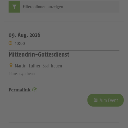
Filteroptionen anzeigen
09. Aug. 2026
10:00
Mittendrin-Gottesdienst
Martin-Luther-Saal Treuen
Pfarrstr. 4b Treuen
Permalink
Zum Event