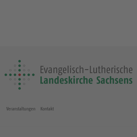
Veranstaltungen
Kontakt