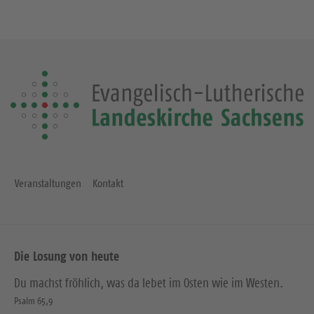
Veranstaltungen
Kontakt
Die Losung von heute
Du machst fröhlich, was da lebet im Osten wie im Westen.
Psalm 65,9