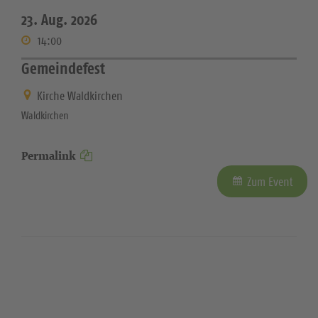
23. Aug. 2026
14:00
Gemeindefest
Kirche Waldkirchen
Waldkirchen
Permalink
Zum Event