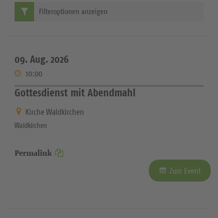
Filteroptionen anzeigen
09. Aug. 2026
10:00
Gottesdienst mit Abendmahl
Kirche Waldkirchen
Waldkirchen
Permalink
Zum Event