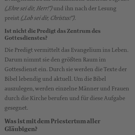
und ihn nach der Lesung
(„Ehre sei dir, Herr!“)
preist
.
(„Lob sei dir, Christus!“)
Ist nicht die Predigt das Zentrum des
Gottesdienstes?
Die Predigt vermittelt das Evangelium ins Leben.
Darum nimmt sie den größten Raum im
Gottesdienst ein. Durch sie werden die Texte der
Bibel lebendig und aktuell. Um die Bibel
auszulegen, werden einzelne Männer und Frauen
durch die Kirche berufen und für diese Aufgabe
gesegnet.
Was ist mit dem Priestertum aller
Gläubigen?