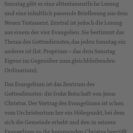
Sonntag gibt es eine alttestamentliche Lesung
und eine inhaltlich passende Brieflesung aus dem
Neuen Testament. Zentral ist jedoch die Lesung
aus einem der vier Evangelien. Sie bestimmt das
Thema des Gottesdienstes, das jeden Sonntag ein
anderes ist (lat. Proprium = das dem Sonntag
Eigene im Gegenüber zum gleichbleibenden
Ordinarium).
Das Evangelium ist das Zentrum des
Gottesdienstes: die frohe Botschaft von Jesus
Christus. Der Vortrag des Evangeliums ist schon
vom Urchristentum her ein Höhepunkt, bei dem
sich die Gemeinde erhebt und den in seinem
Evangelium zu ihr kommenden Christus begrüßt