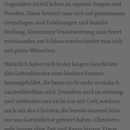
Gegenüber Anteil haben an eigenen Sorgen und
Freuden. Dann besinnt man sich auf gemeinsame
Grundlagen und Erfahrungen und bezieht
Stellung, übernimmt Verantwortung, man feiert
miteinander, am Schluss verabschiedet man sich
mit guten Wünschen.
Natürlich haben sich in der langen Geschichte
des Gottesdienstes verschiedene Formen
herausgebildet, die heute nicht mehr so einfach
nachvollziehbar sind. Trotzdem sind sie stimmig
und verbinden uns nicht nur mit Gott, sondern
auch mit den Christen, die bereits tausend Jahre
vor uns Gottesdienst gefeiert haben. Christsein
geht immer über Zeit und Raum hinaus. Etwas