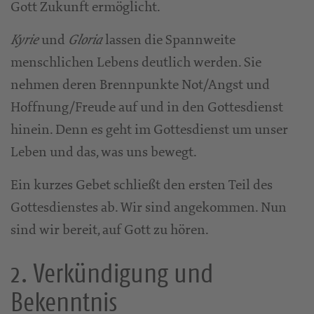
Gott Zukunft ermöglicht.
und
lassen die Spannweite
Kyrie
Gloria
menschlichen Lebens deutlich werden. Sie
nehmen deren Brennpunkte Not/Angst und
Hoffnung/Freude auf und in den Gottesdienst
hinein. Denn es geht im Gottesdienst um unser
Leben und das, was uns bewegt.
Ein kurzes Gebet schließt den ersten Teil des
Gottesdienstes ab. Wir sind angekommen. Nun
sind wir bereit, auf Gott zu hören.
2. Verkündigung und
Bekenntnis