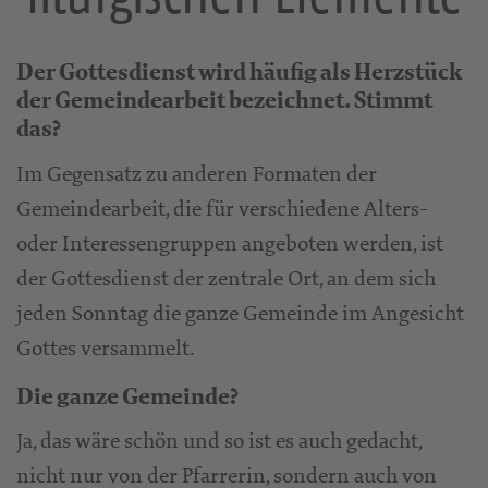
Der Gottesdienst wird häufig als Herzstück
der Gemeindearbeit bezeichnet. Stimmt
das?
Im Gegensatz zu anderen Formaten der
Gemeindearbeit, die für verschiedene Alters-
oder Interessengruppen angeboten werden, ist
der Gottesdienst der zentrale Ort, an dem sich
jeden Sonntag die ganze Gemeinde im Angesicht
Gottes versammelt.
Die ganze Gemeinde?
Ja, das wäre schön und so ist es auch gedacht,
nicht nur von der Pfarrerin, sondern auch von