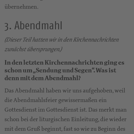
übernehmen.
3. Abendmahl
(Dieser Teil hatten wir in den Kirchennachrichten
zunächst übersprungen.)
In den letzten Kirchennachrichten ging es
schon um „Sendung und Segen“. Was ist
denn mit dem Abendmahl?
Das Abendmahl haben wir uns aufgehoben, weil
die Abendmahlsfeier gewissermaßen ein
Gottesdienst im Gottesdienst ist. Das merkt man
schon bei der liturgischen Einleitung, die wieder
mit dem Gruß beginnt, fast so wie zu Beginn des