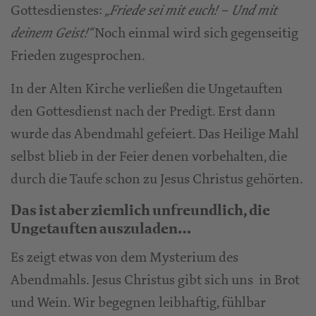
Gottesdienstes:
„Friede sei mit euch! – Und mit
Noch einmal wird sich gegenseitig
deinem Geist!“
Frieden zugesprochen.
In der Alten Kirche verließen die Ungetauften
den Gottesdienst nach der Predigt. Erst dann
wurde das Abendmahl gefeiert. Das Heilige Mahl
selbst blieb in der Feier denen vorbehalten, die
durch die Taufe schon zu Jesus Christus gehörten.
Das ist aber ziemlich unfreundlich, die
Ungetauften auszuladen…
Es zeigt etwas von dem Mysterium des
Abendmahls. Jesus Christus gibt sich uns in Brot
und Wein. Wir begegnen leibhaftig, fühlbar