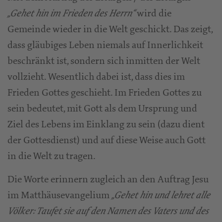
wird die
„Gehet hin im Frieden des Herrn“
Gemeinde wieder in die Welt geschickt. Das zeigt,
dass gläubiges Leben niemals auf Innerlichkeit
beschränkt ist, sondern sich inmitten der Welt
vollzieht. Wesentlich dabei ist, dass dies im
Frieden Gottes geschieht. Im Frieden Gottes zu
sein bedeutet, mit Gott als dem Ursprung und
Ziel des Lebens im Einklang zu sein (dazu dient
der Gottesdienst) und auf diese Weise auch Gott
in die Welt zu tragen.
Die Worte erinnern zugleich an den Auftrag Jesu
im Matthäusevangelium
„Gehet hin und lehret alle
Völker: Taufet sie auf den Namen des Vaters und des