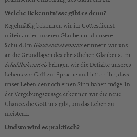
Welche Bekenntnisse gibt es denn?
Regelmäßig bekennen wir im Gottesdienst
miteinander unseren Glauben und unsere
Schuld. Im
erinnern wir uns
Glaubensbekenntnis
an die Grundlagen des christlichen Glaubens. Im
bringen wir die Defizite unseres
Schuldbekenntnis
Lebens vor Gott zur Sprache und bitten ihn, dass
unser Leben dennoch einen Sinn haben möge. In
der Vergebungszusage erkennen wir die neue
Chance, die Gott uns gibt, um das Leben zu
meistern.
Und wo wird es praktisch?