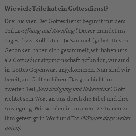
Wie viele Teile hat ein Gottesdienst?
Drei bis vier. Der Gottesdienst beginnt mit dem
Teil
. Dieser mündet ins
„Eröffnung und Anrufung“
Tages- bzw. Kollekten- (= Sammel-)gebet: Unsere
Gedanken haben sich gesammelt, wir haben uns
als Gottesdienstgemeinschaft gefunden, wir sind
in Gottes Gegenwart angekommen. Nun sind wir
bereit, auf Gott zu hören. Das geschieht im
zweiten Teil
. Gott
„Verkündigung und Bekenntnis“
richtet sein Wort an uns durch die Bibel und ihre
Auslegung. Wir werden in unserem Vertrauen zu
ihm gefestigt in Wort und Tat
(Näheres dazu weiter
.
unten)