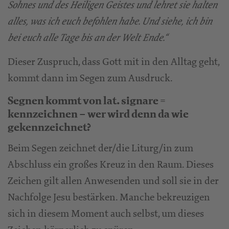
Sohnes und des Heiligen Geistes und lehret sie halten
alles, was ich euch befohlen habe. Und siehe, ich bin
bei euch alle Tage bis an der Welt Ende.“
Dieser Zuspruch, dass Gott mit in den Alltag geht,
kommt dann im Segen zum Ausdruck.
Segnen kommt von lat. signare =
kennzeichnen – wer wird denn da wie
gekennzeichnet?
Beim Segen zeichnet der/die Liturg/in zum
Abschluss ein großes Kreuz in den Raum. Dieses
Zeichen gilt allen Anwesenden und soll sie in der
Nachfolge Jesu bestärken. Manche bekreuzigen
sich in diesem Moment auch selbst, um dieses