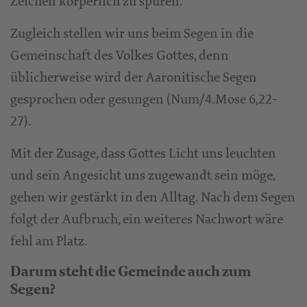
Zeichen körperlich zu spüren.
Zugleich stellen wir uns beim Segen in die
Gemeinschaft des Volkes Gottes, denn
üblicherweise wird der Aaronitische Segen
gesprochen oder gesungen (Num/4.Mose 6,22-
27).
Mit der Zusage, dass Gottes Licht uns leuchten
und sein Angesicht uns zugewandt sein möge,
gehen wir gestärkt in den Alltag. Nach dem Segen
folgt der Aufbruch, ein weiteres Nachwort wäre
fehl am Platz.
Darum steht die Gemeinde auch zum
Segen?