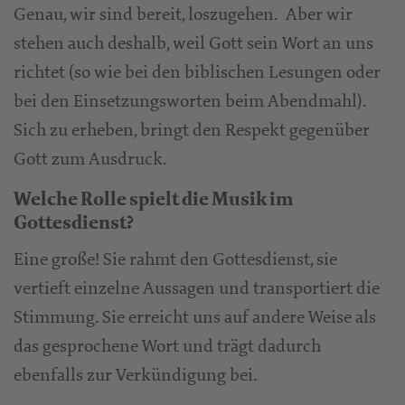
Genau, wir sind bereit, loszugehen. Aber wir
stehen auch deshalb, weil Gott sein Wort an uns
richtet (so wie bei den biblischen Lesungen oder
bei den Einsetzungsworten beim Abendmahl).
Sich zu erheben, bringt den Respekt gegenüber
Gott zum Ausdruck.
Welche Rolle spielt die Musik im
Gottesdienst?
Eine große! Sie rahmt den Gottesdienst, sie
vertieft einzelne Aussagen und transportiert die
Stimmung. Sie erreicht uns auf andere Weise als
das gesprochene Wort und trägt dadurch
ebenfalls zur Verkündigung bei.