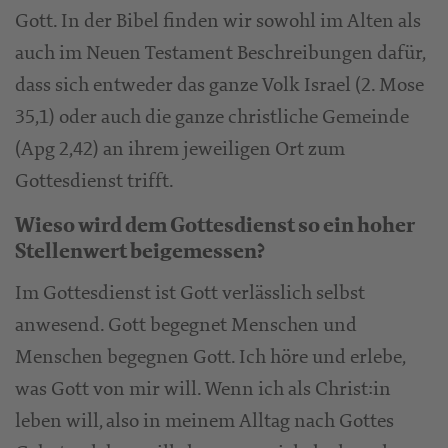
Gott. In der Bibel finden wir sowohl im Alten als
auch im Neuen Testament Beschreibungen dafür,
dass sich entweder das ganze Volk Israel (2. Mose
35,1) oder auch die ganze christliche Gemeinde
(Apg 2,42) an ihrem jeweiligen Ort zum
Gottesdienst trifft.
Wieso wird dem Gottesdienst so ein hoher
Stellenwert beigemessen?
Im Gottesdienst ist Gott verlässlich selbst
anwesend. Gott begegnet Menschen und
Menschen begegnen Gott. Ich höre und erlebe,
was Gott von mir will. Wenn ich als Christ:in
leben will, also in meinem Alltag nach Gottes