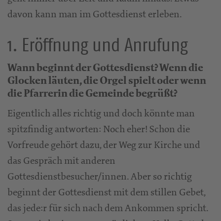
davon kann man im Gottesdienst erleben.
1. Eröffnung und Anrufung
Wann beginnt der Gottesdienst? Wenn die
Glocken läuten, die Orgel spielt oder wenn
die Pfarrerin die Gemeinde begrüßt?
Eigentlich alles richtig und doch könnte man
spitzfindig antworten: Noch eher! Schon die
Vorfreude gehört dazu, der Weg zur Kirche und
das Gespräch mit anderen
Gottesdienstbesucher/innen. Aber so richtig
beginnt der Gottesdienst mit dem stillen Gebet,
das jede:r für sich nach dem Ankommen spricht.