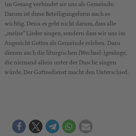
Im Gesang verbindet sie uns als Gemeinde.
Darum ist diese Beteiligungsform auch so
wichtig. Denn es geht nicht darum, dass alle
„meine“ Lieder singen, sondern dass wir uns im
Angesicht Gottes als Gemeinde erleben. Dazu
dienen auch die liturgischen (Wechsel-)gesänge,
die niemand allein unter der Dusche singen
würde. Der Gottesdienst macht den Unterschied.