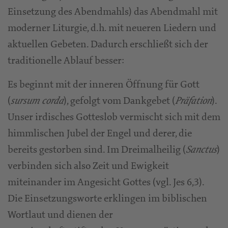
Einsetzung des Abendmahls) das Abendmahl mit
moderner Liturgie, d.h. mit neueren Liedern und
aktuellen Gebeten. Dadurch erschließt sich der
traditionelle Ablauf besser:
Es beginnt mit der inneren Öffnung für Gott
(
), gefolgt vom Dankgebet (
).
sursum corda
Präfation
Unser irdisches Gotteslob vermischt sich mit dem
himmlischen Jubel der Engel und derer, die
bereits gestorben sind. Im Dreimalheilig (
)
Sanctus
verbinden sich also Zeit und Ewigkeit
miteinander im Angesicht Gottes (vgl. Jes 6,3).
Die Einsetzungsworte erklingen im biblischen
Wortlaut und dienen der