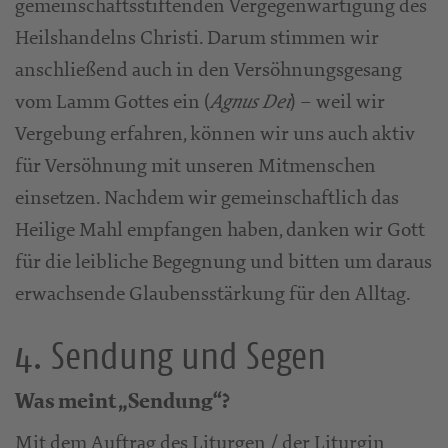
gemeinschaftsstiftenden Vergegenwärtigung des
Heilshandelns Christi. Darum stimmen wir
anschließend auch in den Versöhnungsgesang
vom Lamm Gottes ein (
) – weil wir
Agnus Dei
Vergebung erfahren, können wir uns auch aktiv
für Versöhnung mit unseren Mitmenschen
einsetzen. Nachdem wir gemeinschaftlich das
Heilige Mahl empfangen haben, danken wir Gott
für die leibliche Begegnung und bitten um daraus
erwachsende Glaubensstärkung für den Alltag.
4. Sendung und Segen
Was meint „Sendung“?
Mit dem Auftrag des Liturgen / der Liturgin