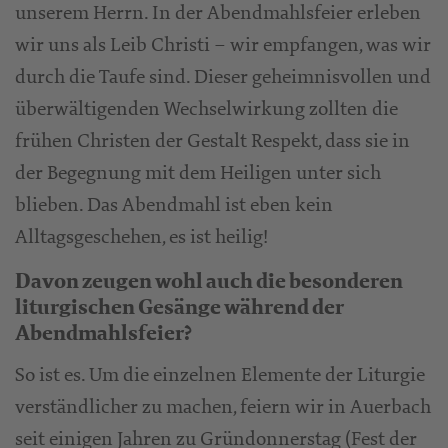
unserem Herrn. In der Abendmahlsfeier erleben
wir uns als Leib Christi – wir empfangen, was wir
durch die Taufe sind. Dieser geheimnisvollen und
überwältigenden Wechselwirkung zollten die
frühen Christen der Gestalt Respekt, dass sie in
der Begegnung mit dem Heiligen unter sich
blieben. Das Abendmahl ist eben kein
Alltagsgeschehen, es ist heilig!
Davon zeugen wohl auch die besonderen
liturgischen Gesänge während der
Abendmahlsfeier?
So ist es. Um die einzelnen Elemente der Liturgie
verständlicher zu machen, feiern wir in Auerbach
seit einigen Jahren zu Gründonnerstag (Fest der