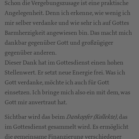
Schon die Vergebungszusage ist eine praktische
Angelegenheit. Denn ich erkenne, wie wenig ich
mir selber verdanke und wie sehr ich auf Gottes
Barmherzigkeit angewiesen bin. Das macht mich
dankbar gegenüber Gott und großzügiger
gegenüber anderen.
Dieser Dank hat im Gottesdienst einen hohen
Stellenwert. Er setzt neue Energie frei. Was ich
Gott verdanke, möchte ich auch für Gott
einsetzen. Ich bringe mich also ein mit dem, was
Gott mir anvertraut hat.
Sichtbar wird das beim
, das
Dankopfer (Kollekte)
im Gottesdienst gesammelt wird. Es ermöglicht
die gemeinsame Finanzierung verschiedener