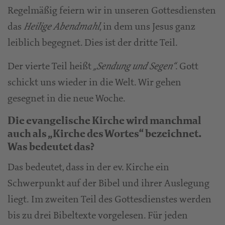
Regelmäßig feiern wir in unseren Gottesdiensten
das
, in dem uns Jesus ganz
Heilige Abendmahl
leiblich begegnet. Dies ist der dritte Teil.
Der vierte Teil heißt
. Gott
„Sendung und Segen“
schickt uns wieder in die Welt. Wir gehen
gesegnet in die neue Woche.
Die evangelische Kirche wird manchmal
auch als „Kirche des Wortes“ bezeichnet.
Was bedeutet das?
Das bedeutet, dass in der ev. Kirche ein
Schwerpunkt auf der Bibel und ihrer Auslegung
liegt. Im zweiten Teil des Gottesdienstes werden
bis zu drei Bibeltexte vorgelesen. Für jeden