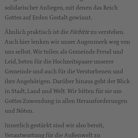
solidarischer Anliegen, mit denen das Reich
Gottes auf Erden Gestalt gewinnt.
Ähnlich praktisch ist die
zu verstehen.
Fürbitte
Auch hier lenken wir unser Augenmerk weg von
uns selbst. Wir teilen als Gemeinde Freud und
Leid, beten für die Hochzeitspaare unserer
Gemeinde und auch für die Verstorbenen und
ihre Angehörigen. Darüber hinaus geht der Blick
in Stadt, Land und Welt. Wir bitten für sie um
Gottes Zuwendung in allen Herausforderungen
und Nöten.
Innerlich gestärkt sind wir also bereit,
Verantwortung für die Außenwelt zu