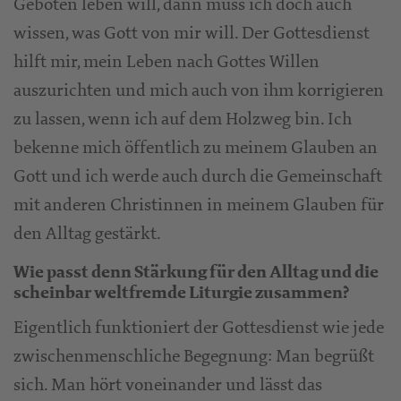
Geboten leben will, dann muss ich doch auch
wissen, was Gott von mir will. Der Gottesdienst
hilft mir, mein Leben nach Gottes Willen
auszurichten und mich auch von ihm korrigieren
zu lassen, wenn ich auf dem Holzweg bin. Ich
bekenne mich öffentlich zu meinem Glauben an
Gott und ich werde auch durch die Gemeinschaft
mit anderen Christinnen in meinem Glauben für
den Alltag gestärkt.
Wie passt denn Stärkung für den Alltag und die
scheinbar weltfremde Liturgie zusammen?
Eigentlich funktioniert der Gottesdienst wie jede
zwischenmenschliche Begegnung: Man begrüßt
sich. Man hört voneinander und lässt das