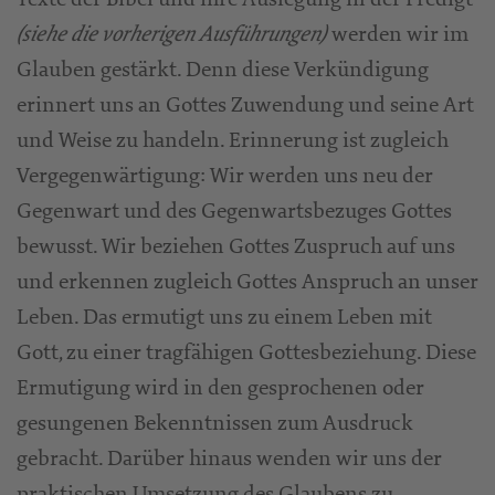
werden wir im
(siehe die vorherigen Ausführungen)
Glauben gestärkt. Denn diese Verkündigung
erinnert uns an Gottes Zuwendung und seine Art
und Weise zu handeln. Erinnerung ist zugleich
Vergegenwärtigung: Wir werden uns neu der
Gegenwart und des Gegenwartsbezuges Gottes
bewusst. Wir beziehen Gottes Zuspruch auf uns
und erkennen zugleich Gottes Anspruch an unser
Leben. Das ermutigt uns zu einem Leben mit
Gott, zu einer tragfähigen Gottesbeziehung. Diese
Ermutigung wird in den gesprochenen oder
gesungenen Bekenntnissen zum Ausdruck
gebracht. Darüber hinaus wenden wir uns der
praktischen Umsetzung des Glaubens zu.