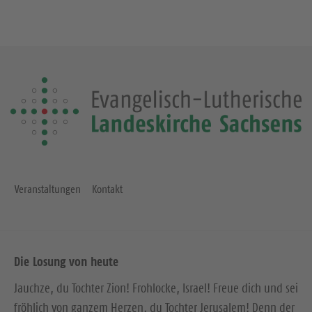
Veranstaltungen
Kontakt
Die Losung von heute
Jauchze, du Tochter Zion! Frohlocke, Israel! Freue dich und sei
fröhlich von ganzem Herzen, du Tochter Jerusalem! Denn der