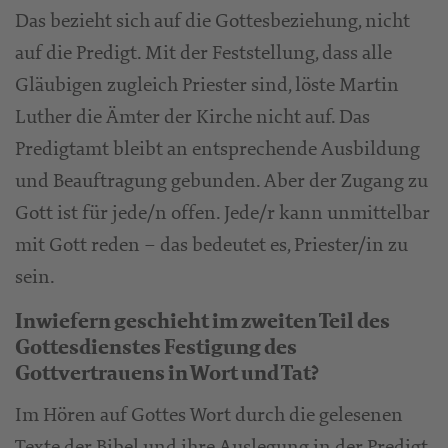
Das bezieht sich auf die Gottesbeziehung, nicht
auf die Predigt. Mit der Feststellung, dass alle
Gläubigen zugleich Priester sind, löste Martin
Luther die Ämter der Kirche nicht auf. Das
Predigtamt bleibt an entsprechende Ausbildung
und Beauftragung gebunden. Aber der Zugang zu
Gott ist für jede/n offen. Jede/r kann unmittelbar
mit Gott reden – das bedeutet es, Priester/in zu
sein.
Inwiefern geschieht im zweiten Teil des
Gottesdienstes Festigung des
Gottvertrauens in Wort und Tat?
Im Hören auf Gottes Wort durch die gelesenen
Texte der Bibel und ihre Auslegung in der Predigt