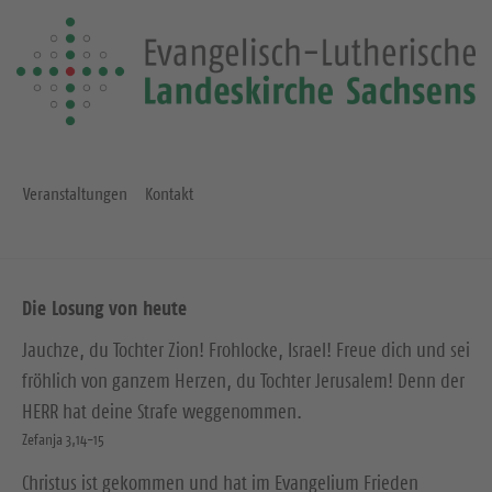
Veranstaltungen
Kontakt
Die Losung von heute
Jauchze, du Tochter Zion! Frohlocke, Israel! Freue dich und sei
fröhlich von ganzem Herzen, du Tochter Jerusalem! Denn der
HERR hat deine Strafe weggenommen.
Zefanja 3,14-15
Christus ist gekommen und hat im Evangelium Frieden