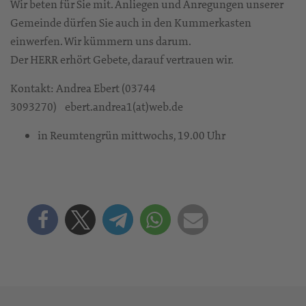
Wir beten für Sie mit. Anliegen und Anregungen unserer
Gemeinde dürfen Sie auch in den Kummerkasten
einwerfen. Wir kümmern uns darum.
Der HERR erhört Gebete, darauf vertrauen wir.
Kontakt: Andrea Ebert (03744
3093270) ebert.andrea1(at)web.de
in Reumtengrün mittwochs, 19.00 Uhr