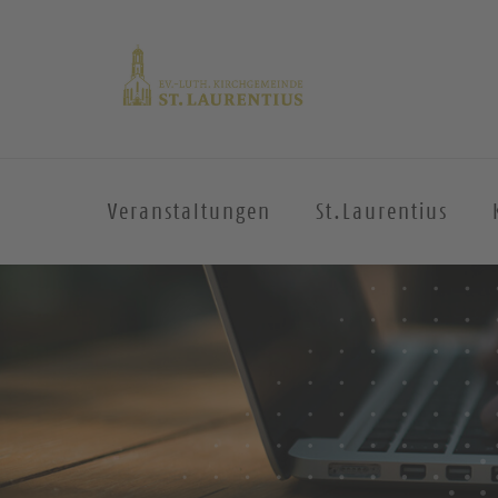
Veranstaltungen
St.Laurentius