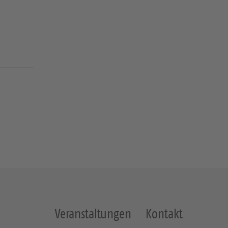
Veranstaltungen
Kontakt