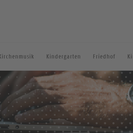
Kirchenmusik
Kindergarten
Friedhof
Ki