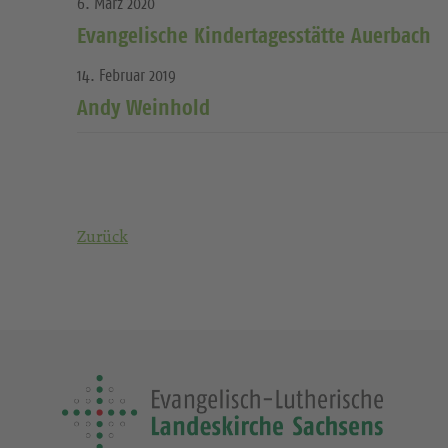
6. März 2020
Evangelische Kindertagesstätte Auerbach
14. Februar 2019
Andy Weinhold
Zurück