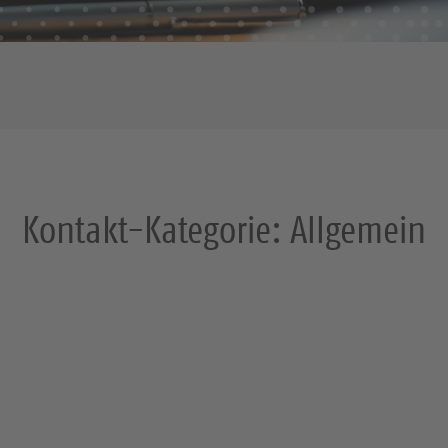
Kontakt-Kategorie:
Allgemein