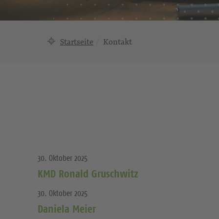
Startseite
Kontakt
30. Oktober 2025
KMD Ronald Gruschwitz
30. Oktober 2025
Daniela Meier