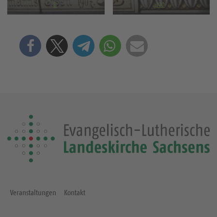
8
N0
Veranstaltungen
Kontakt